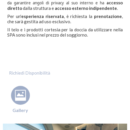
accesso
da garantire angoli di privacy al suo interno e ha
diretto
dalla struttura e
accesso esterno indipendente
.
Per un'
esperienza riservata
, è richiesta la
prenotazione
,
che sarà gestita ad uso esclusivo.
Il telo e i prodotti cortesia per la doccia da utilizzare nella
SPA sono inclusi nel prezzo del soggiorno.
Gallery