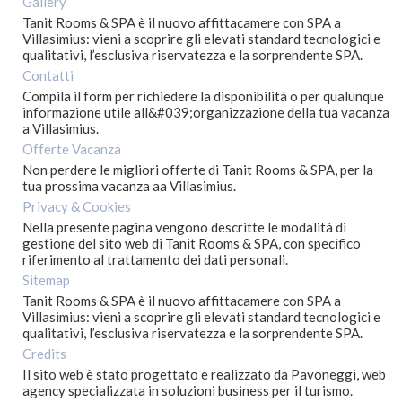
Gallery
Tanit Rooms & SPA è il nuovo affittacamere con SPA a
Villasimius: vieni a scoprire gli elevati standard tecnologici e
qualitativi, l’esclusiva riservatezza e la sorprendente SPA.
Contatti
Compila il form per richiedere la disponibilità o per qualunque
informazione utile all&#039;organizzazione della tua vacanza
a Villasimius.
Offerte Vacanza
Non perdere le migliori offerte di Tanit Rooms & SPA, per la
tua prossima vacanza aa Villasimius.
Privacy & Cookies
Nella presente pagina vengono descritte le modalità di
gestione del sito web di Tanit Rooms & SPA, con specifico
riferimento al trattamento dei dati personali.
Sitemap
Tanit Rooms & SPA è il nuovo affittacamere con SPA a
Villasimius: vieni a scoprire gli elevati standard tecnologici e
qualitativi, l’esclusiva riservatezza e la sorprendente SPA.
Credits
Il sito web è stato progettato e realizzato da Pavoneggi, web
agency specializzata in soluzioni business per il turismo.