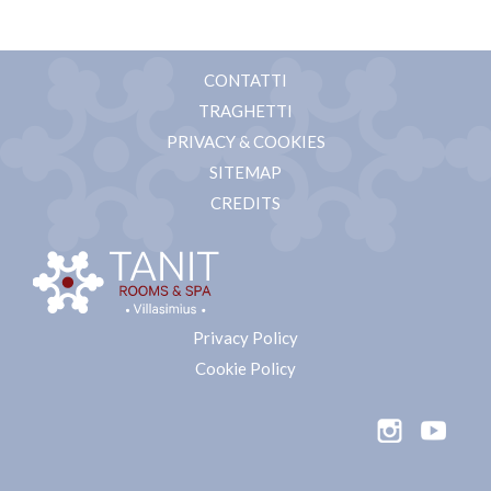
CONTATTI
TRAGHETTI
PRIVACY & COOKIES
SITEMAP
CREDITS
Privacy Policy
Cookie Policy