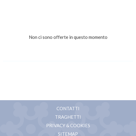
Non ci sono offerte in questo momento
CONTATTI
TRAGHETTI
PRIVACY & COOKIES
SITEMAP