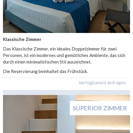
Klassische Zimmer
Das Klassische Zimmer, ein ideales Doppelzimmer für zwei
Personen, ist ein modernes und gemütliches Ambiente, das sich
durch einen minimalistischen Stil auszeichnet.
Die Reservierung beinhaltet das Frühstück.
SUPERIOR ZIMMER