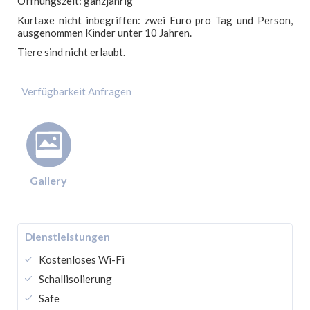
Öffnungszeit: ganzjährig
Kurtaxe nicht inbegriffen: zwei Euro pro Tag und Person,
ausgenommen Kinder unter 10 Jahren.
Tiere sind nicht erlaubt.
Gallery
Dienstleistungen
Kostenloses Wi-Fi
Schallisolierung
Safe