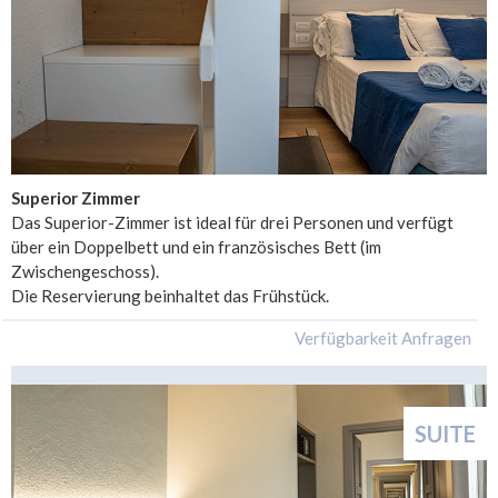
Superior Zimmer
Das Superior-Zimmer ist ideal für drei Personen und verfügt
über ein Doppelbett und ein französisches Bett (im
Zwischengeschoss).
Die Reservierung beinhaltet das Frühstück.
SUITE