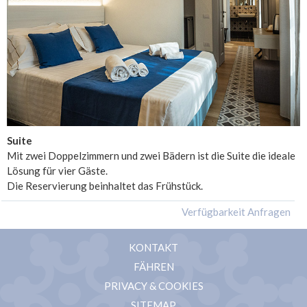
Suite
Mit zwei Doppelzimmern und zwei Bädern ist die Suite die ideale
Lösung für vier Gäste.
Die Reservierung beinhaltet das Frühstück.
KONTAKT
FÄHREN
PRIVACY & COOKIES
SITEMAP