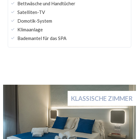
Bettwäsche und Handtücher
Satelliten-TV
Domotik-System
Klimaanlage
Bademantel für das SPA
KLASSISCHE ZIMMER