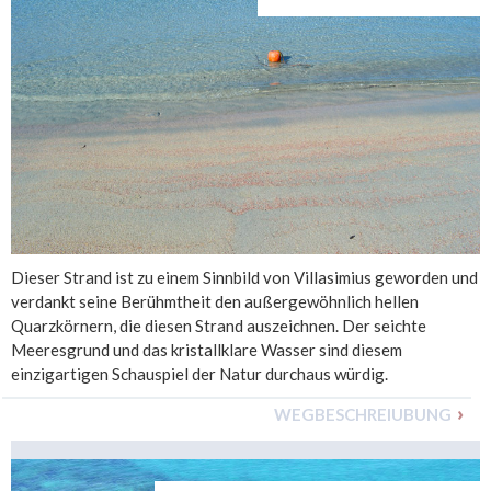
Dieser Strand ist zu einem Sinnbild von Villasimius geworden und
verdankt seine Berühmtheit den außergewöhnlich hellen
Quarzkörnern, die diesen Strand auszeichnen. Der seichte
Meeresgrund und das kristallklare Wasser sind diesem
einzigartigen Schauspiel der Natur durchaus würdig.
WEGBESCHREIUBUNG