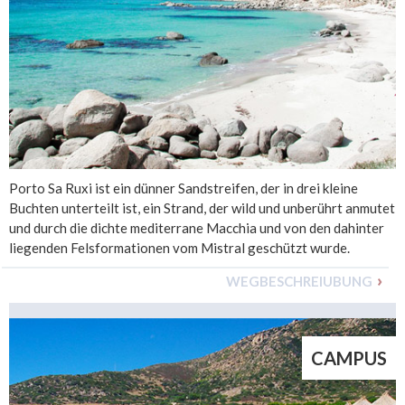
Porto Sa Ruxi ist ein dünner Sandstreifen, der in drei kleine
Buchten unterteilt ist, ein Strand, der wild und unberührt anmutet
und durch die dichte mediterrane Macchia und von den dahinter
liegenden Felsformationen vom Mistral geschützt wurde.
WEGBESCHREIUBUNG
CAMPUS