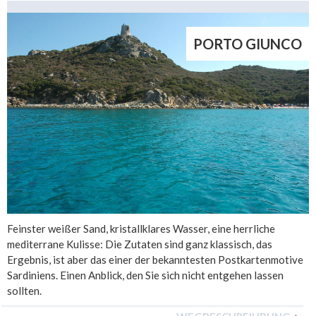
PORTO GIUNCO
Feinster weißer Sand, kristallklares Wasser, eine herrliche
mediterrane Kulisse: Die Zutaten sind ganz klassisch, das
Ergebnis, ist aber das einer der bekanntesten Postkartenmotive
Sardiniens. Einen Anblick, den Sie sich nicht entgehen lassen
sollten.