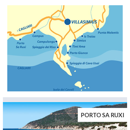
PORTO SA RUXI