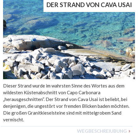
DER STRAND VON CAVA USAI
Dieser Strand wurde im wahrsten Sinne des Wortes aus dem
wildesten Küstenabschnitt von Capo Carbonara
„herausgeschnitten“. Der Strand von Cava Usai ist beliebt, bei
denjenigen, die ungestört vor fremden Blicken baden möchten.
Die großen Granitkieselsteine sind mit mittelgrobem Sand
vermischt.
WEGBESCHREIUBUNG