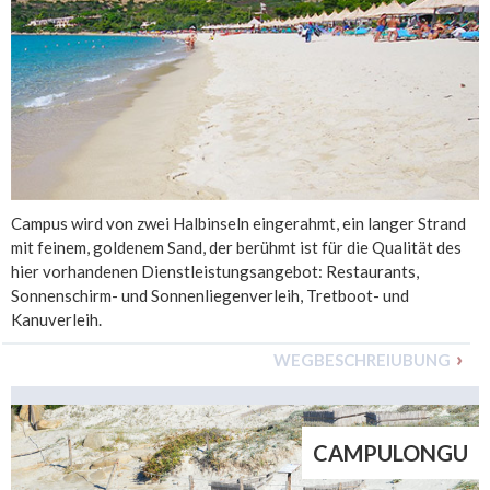
Campus wird von zwei Halbinseln eingerahmt, ein langer Strand
mit feinem, goldenem Sand, der berühmt ist für die Qualität des
hier vorhandenen Dienstleistungsangebot: Restaurants,
Sonnenschirm- und Sonnenliegenverleih, Tretboot- und
Kanuverleih.
WEGBESCHREIUBUNG
CAMPULONGU