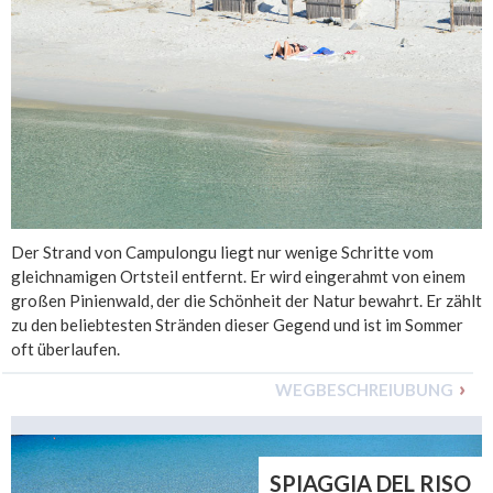
Der Strand von Campulongu liegt nur wenige Schritte vom
gleichnamigen Ortsteil entfernt. Er wird eingerahmt von einem
großen Pinienwald, der die Schönheit der Natur bewahrt. Er zählt
zu den beliebtesten Stränden dieser Gegend und ist im Sommer
oft überlaufen.
WEGBESCHREIUBUNG
SPIAGGIA DEL RISO