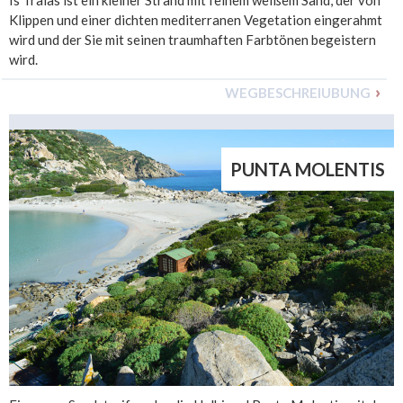
Klippen und einer dichten mediterranen Vegetation eingerahmt
wird und der Sie mit seinen traumhaften Farbtönen begeistern
wird.
WEGBESCHREIUBUNG
PUNTA MOLENTIS