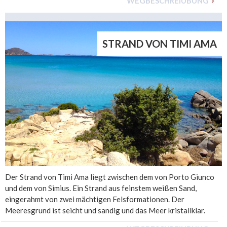
WEGBESCHREIUBUNG
STRAND VON TIMI AMA
Der Strand von Timi Ama liegt zwischen dem von Porto Giunco
und dem von Simius. Ein Strand aus feinstem weißen Sand,
eingerahmt von zwei mächtigen Felsformationen. Der
Meeresgrund ist seicht und sandig und das Meer kristallklar.