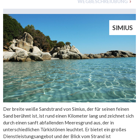
WEGBESCHREIUBUNG
SIMIUS
Der breite weiße Sandstrand von Simius, der für seinen feinen
Sand berühmt ist, ist rund einen Kilometer lang und zeichnet sich
durch einen sanft abfallenden Meeresgrund aus, der in
unterschiedlichen Türkistönen leuchtet. Er bietet ein großes
Dienstleistungsangebot und der Blick vom Strand ist