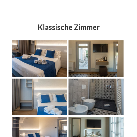
Klassische Zimmer