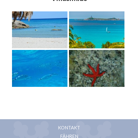
KONTAKT
FÄHREN