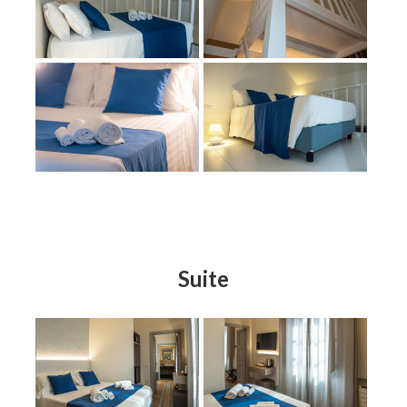
Suite