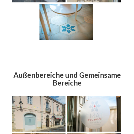
Außenbereiche und Gemeinsame
Bereiche