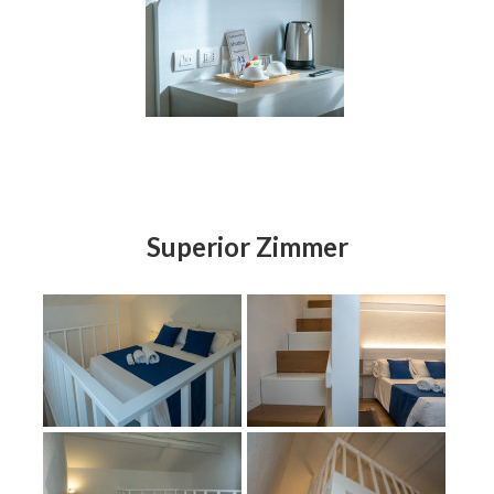
Superior Zimmer