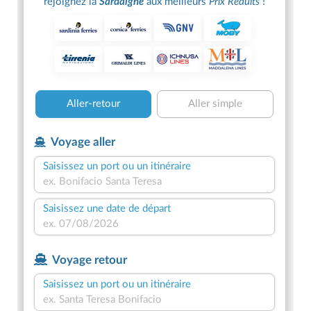
Offres Vacances