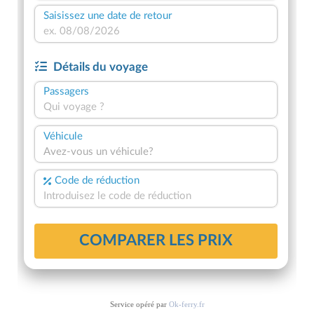
Service opéré par
Ok-ferry.fr