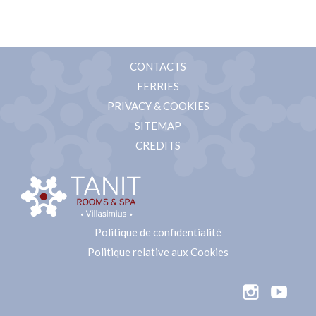
CONTACTS
FERRIES
PRIVACY & COOKIES
SITEMAP
CREDITS
Politique de confidentialité
Politique relative aux Cookies